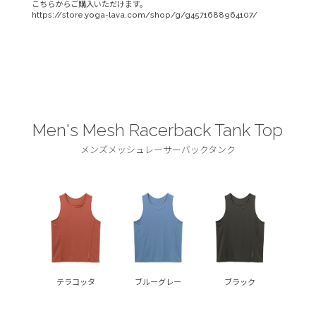
こちらからご購入いただけます。
https://store.yoga-lava.com/shop/g/g4571688964107/
Men's Mesh Racerback Tank Top
メンズメッシュレーサーバックタンク
テラコッタ
ブルーグレー
ブラック