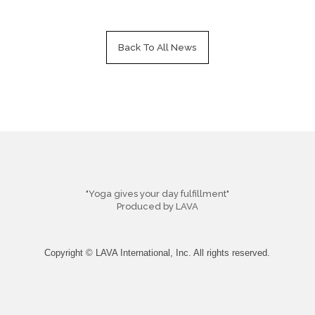
Back To All News
"Yoga gives your day fulfillment"
Produced by LAVA
Copyright © LAVA International, Inc. All rights reserved.