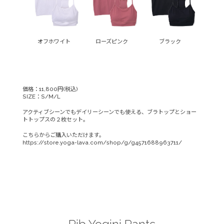
オフホワイト
ローズピンク
ブラック
価格：11,800円(税込)
SIZE：S/M/L
アクティブシーンでもデイリーシーンでも使える、ブラトップとショー
トトップスの２枚セット。
こちらからご購入いただけます。
https://store.yoga-lava.com/shop/g/g4571688963711/