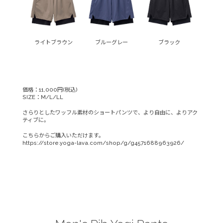
ライトブラウン
ブルーグレー
ブラック
価格：11,000円(税込)
SIZE：M/L/LL
さらりとしたワッフル素材のショートパンツで、より自由に、よりアク
ティブに。
こちらからご購入いただけます。
https://store.yoga-lava.com/shop/g/g4571688963926/