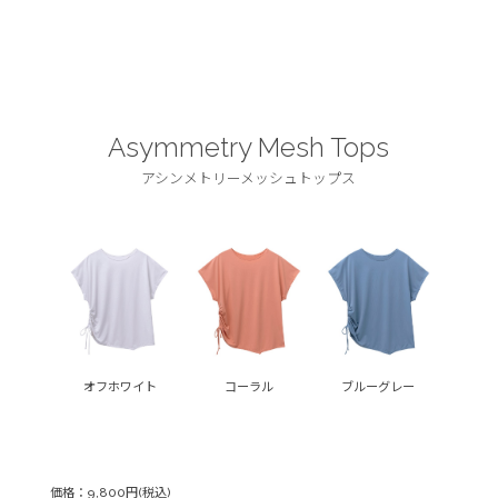
Asymmetry Mesh Tops
アシンメトリーメッシュトップス
オフホワイト
コーラル
ブルーグレー
価格：9,800円(税込)