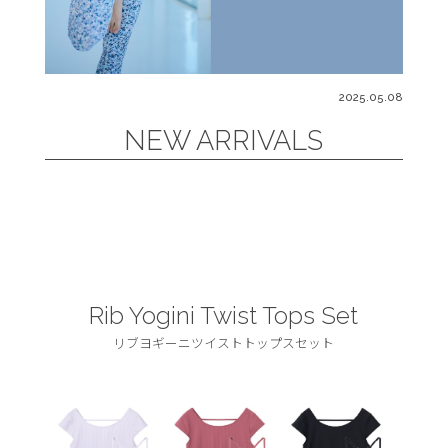
2025.05.08
NEW ARRIVALS
Rib Yogini Twist Tops Set
リブヨギーニツイストトップスセット