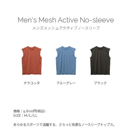
Men's Mesh Active No-sleeve
メンズメッシュアクティブノースリーブ
テラコッタ
ブルーグレー
ブラック
価格：9,800円(税込)
SIZE：M/L/LL
あらゆるスポーツで活躍する、さらっと快適なノースリーブトップス。