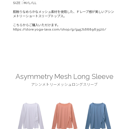
SIZE：M/L/LL
肌触りなめらかなメッシュ素材を使用した、ドレープ感が美しいアシン
メトリーショートスリーブトップス。
こちらからご購入いただけます。
https://store.yoga-lava.com/shop/g/g4571688963520/
Asymmetry Mesh Long Sleeve
アシンメトリーメッシュロングスリーブ