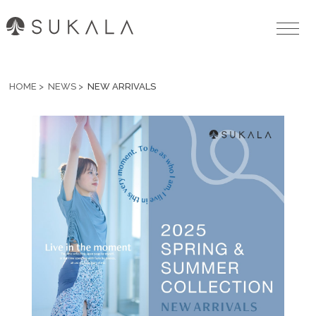
HOME
NEWS
NEW ARRIVALS