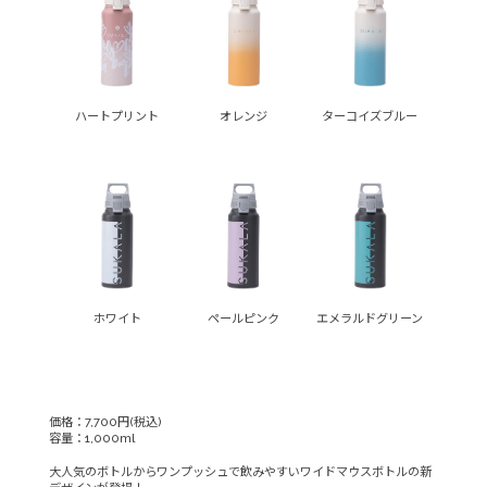
ハートプリント
オレンジ
ターコイズブルー
ホワイト
ペールピンク
エメラルドグリーン
価格：7,700円(税込)
容量：1,000ml
大人気のボトルからワンプッシュで飲みやすいワイドマウスボトルの新