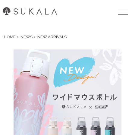
HOME
NEWS
NEW ARRIVALS