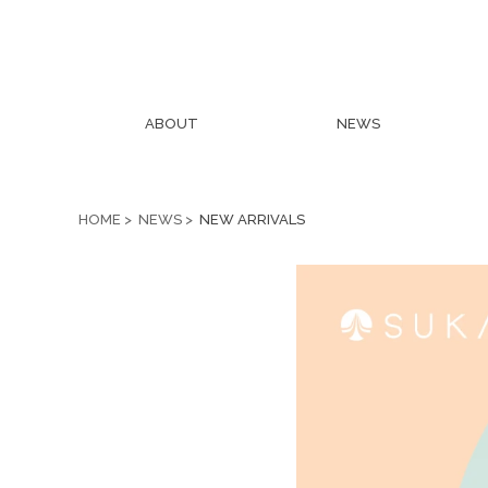
ABOUT
NEWS
HOME
NEWS
NEW ARRIVALS