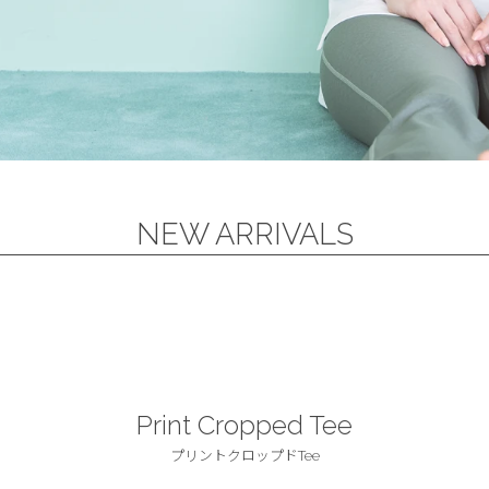
NEW ARRIVALS
Print Cropped Tee
プリントクロップドTee