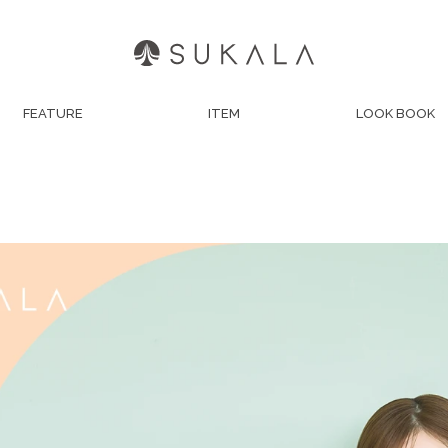
FEATURE
ITEM
LOOK BOOK