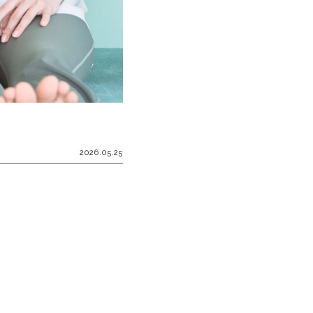
2026.05.25